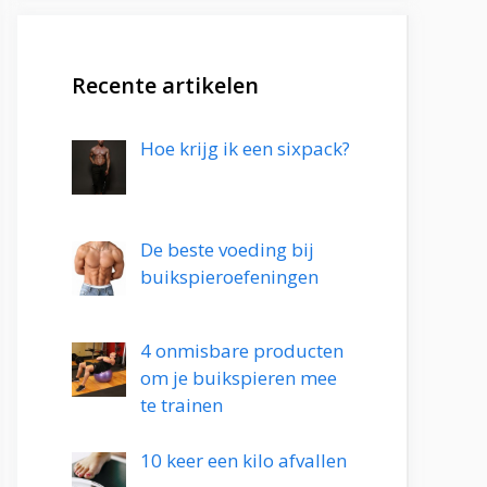
Recente artikelen
Hoe krijg ik een sixpack?
De beste voeding bij
buikspieroefeningen
4 onmisbare producten
om je buikspieren mee
te trainen
10 keer een kilo afvallen