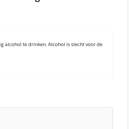
g alcohol te drinken. Alcohol is slecht voor de