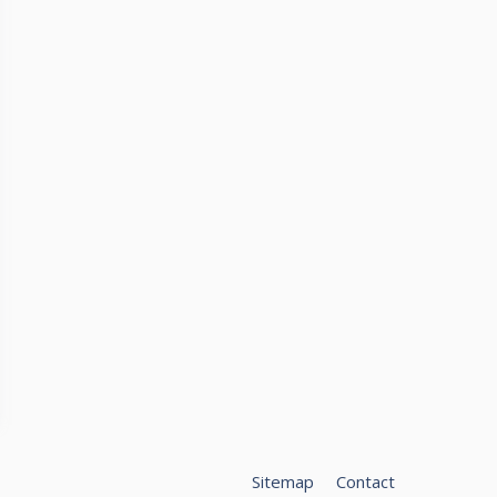
Sitemap
Contact