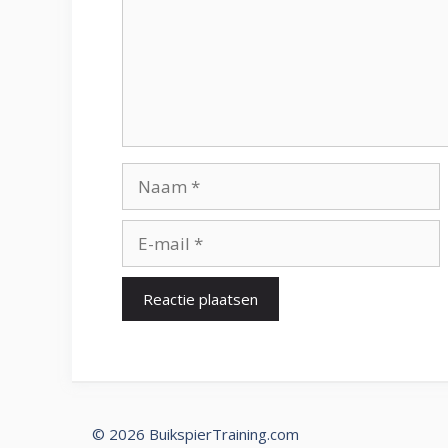
Naam
E-
mail
© 2026 BuikspierTraining.com