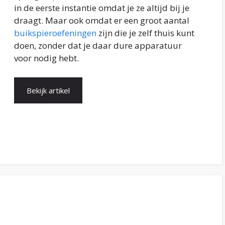
in de eerste instantie omdat je ze altijd bij je
draagt. Maar ook omdat er een groot aantal
buikspieroefeningen
zijn die je zelf thuis kunt
doen, zonder dat je daar dure apparatuur
voor nodig hebt.
Bekijk artikel