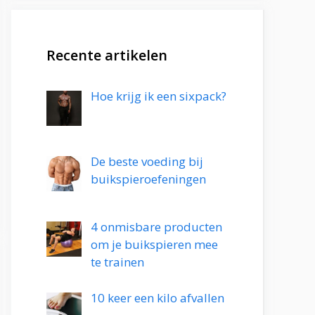
Recente artikelen
Hoe krijg ik een sixpack?
De beste voeding bij
buikspieroefeningen
4 onmisbare producten
om je buikspieren mee
te trainen
10 keer een kilo afvallen