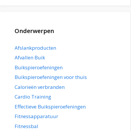
Onderwerpen
Afslankproducten
Afvallen Buik
Buikspieroefeningen
Buikspieroefeningen voor thuis
Calorieën verbranden
Cardio Training
Effectieve Buikspieroefeningen
Fitnessapparatuur
Fitnessbal