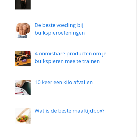
De beste voeding bij
buikspieroefeningen
4 onmisbare producten om je
buikspieren mee te trainen
10 keer een kilo afvallen
Wat is de beste maaltijdbox?