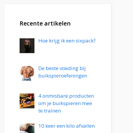
Recente artikelen
Hoe krijg ik een sixpack?
De beste voeding bij
buikspieroefeningen
4 onmisbare producten
om je buikspieren mee
te trainen
10 keer een kilo afvallen