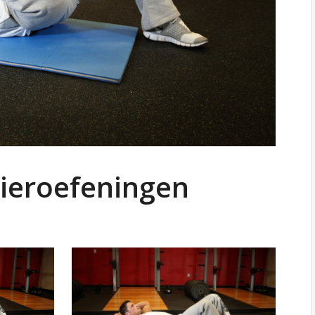
pieroefeningen