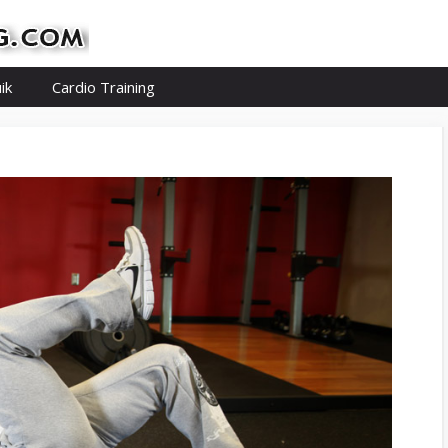
ik
Cardio Training