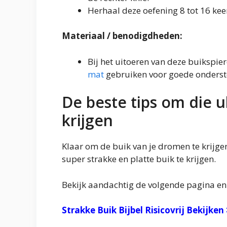
Herhaal deze oefening 8 tot 16 keer
Materiaal / benodigdheden:
Bij het uitoeren van deze buikspie
mat
gebruiken voor goede onderst
De beste tips om die u
krijgen
Klaar om de buik van je dromen te krijg
super strakke en platte buik te krijgen.
Bekijk aandachtig de volgende pagina en 
Strakke Buik Bijbel Risicovrij Bekijken 