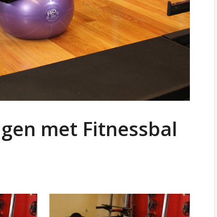
gen met Fitnessbal