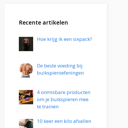
Recente artikelen
Hoe krijg ik een sixpack?
De beste voeding bij
buikspieroefeningen
4 onmisbare producten
om je buikspieren mee
te trainen
10 keer een kilo afvallen