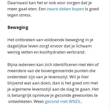
Daarnaast kan het er ook voor zorgen dat je
meer gaat eten. Een
zware deken kopen
is goed
tegen stress.
Beweging
Het ontbreken van voldoende beweging in je
dagelijkse leven zorgt ervoor dat je lichaam
weinig vetten en koolhydraten verbrand.
Bijna iedereen kan zich identificeren met één of
meerdere van de bovengenoemde punten die
onderdeel zijn van je levensstijl. Wil je hier
blijvend wat aan doen, dan is het goed om met
je algemene levensstijl aan de slag te gaan. Het
is belangrijk opnieuw je gezonde gewoontes te
ontwikkelen. Wees
gezond met WNDL
.