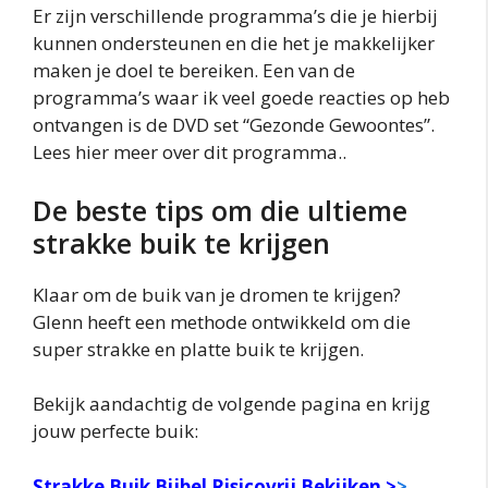
Er zijn verschillende programma’s die je hierbij
kunnen ondersteunen en die het je makkelijker
maken je doel te bereiken. Een van de
programma’s waar ik veel goede reacties op heb
ontvangen is de DVD set “Gezonde Gewoontes”.
Lees hier meer over dit programma..
De beste tips om die ultieme
strakke buik te krijgen
Klaar om de buik van je dromen te krijgen?
Glenn heeft een methode ontwikkeld om die
super strakke en platte buik te krijgen.
Bekijk aandachtig de volgende pagina en krijg
jouw perfecte buik:
Strakke Buik Bijbel Risicovrij Bekijken >
>