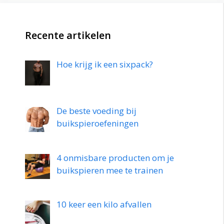
Recente artikelen
Hoe krijg ik een sixpack?
De beste voeding bij
buikspieroefeningen
4 onmisbare producten om je
buikspieren mee te trainen
10 keer een kilo afvallen