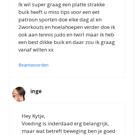
Ik wil super graag een platte strakke
buik heeft u miss tips voor een eet
patroon sporten doe elke dag al en
2workouts en hoelahoepen verder doe ik
ook aan tennis judo en twirl maar ik heb
een best dikke buik en daar zou ik graag
vanaf willen xx
Beantwoorden
inge
Hey Kytje,
Voeding is inderdaad erg belangrijk,
maar wat betreft beweging ben je goed