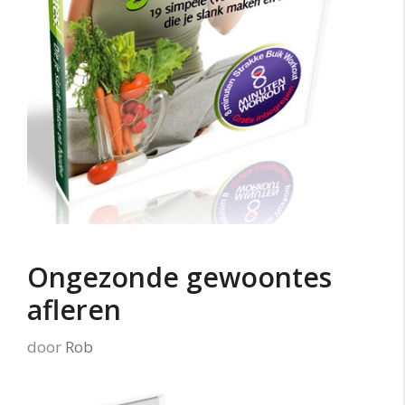
Ongezonde gewoontes
afleren
door
Rob