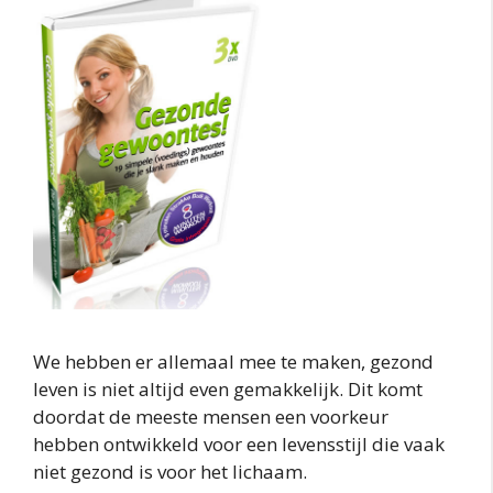
We hebben er allemaal mee te maken, gezond
leven is niet altijd even gemakkelijk. Dit komt
doordat de meeste mensen een voorkeur
hebben ontwikkeld voor een levensstijl die vaak
niet gezond is voor het lichaam.