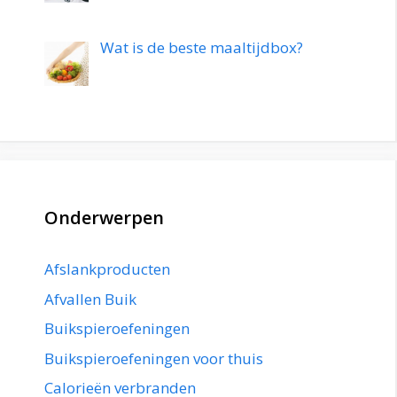
Wat is de beste maaltijdbox?
Onderwerpen
Afslankproducten
Afvallen Buik
Buikspieroefeningen
Buikspieroefeningen voor thuis
Calorieën verbranden