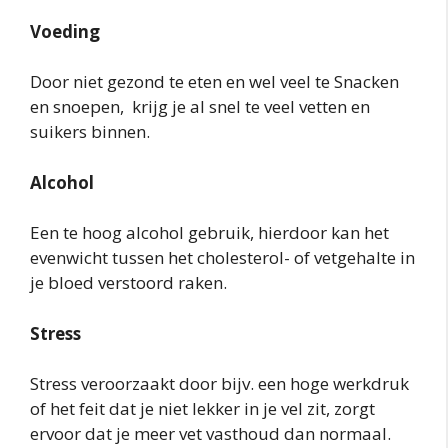
Voeding
Door niet gezond te eten en wel veel te Snacken
en snoepen, krijg je al snel te veel vetten en
suikers binnen.
Alcohol
Een te hoog alcohol gebruik, hierdoor kan het
evenwicht tussen het cholesterol- of vetgehalte in
je bloed verstoord raken.
Stress
Stress veroorzaakt door bijv. een hoge werkdruk
of het feit dat je niet lekker in je vel zit, zorgt
ervoor dat je meer vet vasthoud dan normaal.