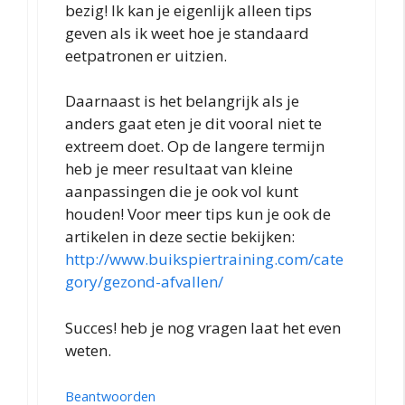
bezig! Ik kan je eigenlijk alleen tips
geven als ik weet hoe je standaard
eetpatronen er uitzien.
Daarnaast is het belangrijk als je
anders gaat eten je dit vooral niet te
extreem doet. Op de langere termijn
heb je meer resultaat van kleine
aanpassingen die je ook vol kunt
houden! Voor meer tips kun je ook de
artikelen in deze sectie bekijken:
http://www.buikspiertraining.com/cate
gory/gezond-afvallen/
Succes! heb je nog vragen laat het even
weten.
Beantwoorden